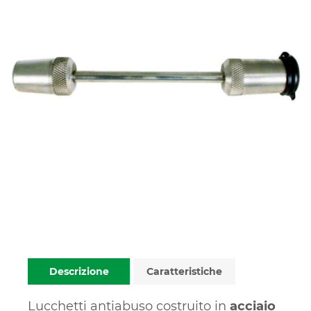
Descrizione
Caratteristiche
Lucchetti antiabuso costruito in
acciaio