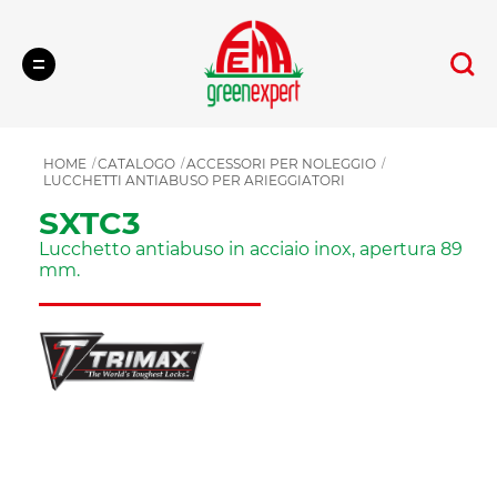
Cerca
HOME
CATALOGO
ACCESSORI PER NOLEGGIO
LUCCHETTI ANTIABUSO PER ARIEGGIATORI
SXTC3
Lucchetto antiabuso in acciaio inox, apertura 89
mm.