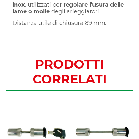
inox
, utilizzati per
regolare l'usura delle
lame o molle
degli arieggiatori.
Distanza utile di chiusura 89 mm.
PRODOTTI
CORRELATI