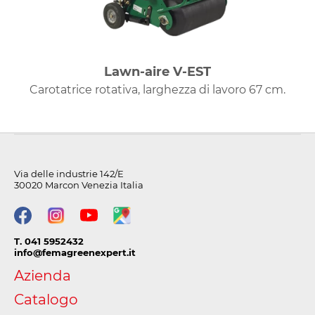
Lawn-aire V-EST
Carotatrice rotativa, larghezza di lavoro 67 cm.
Via delle industrie 142/E
30020 Marcon Venezia Italia
T. 041 5952432
info@femagreenexpert.it
Azienda
Catalogo