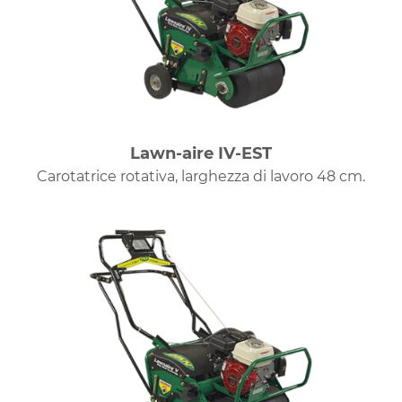
Lawn-aire IV-EST
Carotatrice rotativa, larghezza di lavoro 48 cm.