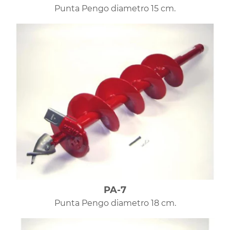
Punta Pengo diametro 15 cm.
PA-7
Punta Pengo diametro 18 cm.