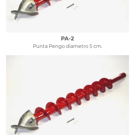
PA-2
Punta Pengo diametro 5 cm.