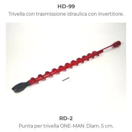
HD-99
Trivella con trasmissione idraulica con invertitore.
RD-2
Punta per trivella ONE-MAN. Diam. 5 cm.