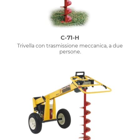
C-71-H
Trivella con trasmissione meccanica, a due
persone.