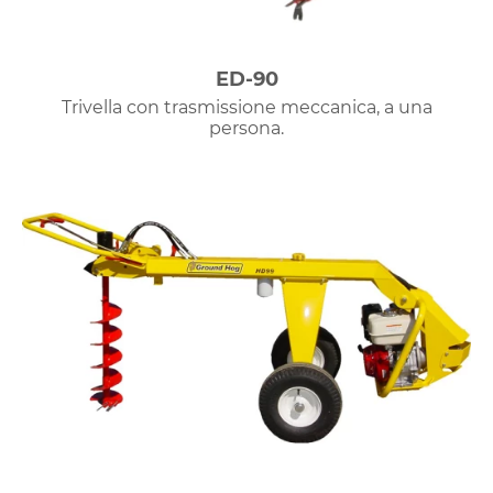
ED-90
Trivella con trasmissione meccanica, a una
persona.