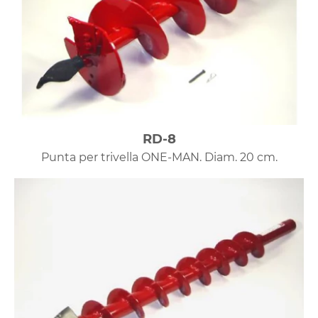
RD-8
Punta per trivella ONE-MAN. Diam. 20 cm.