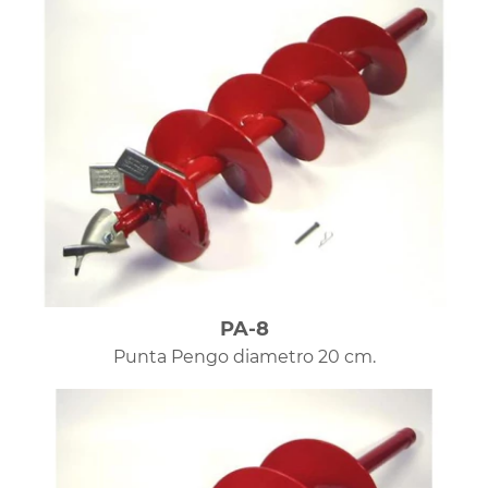
PA-8
Punta Pengo diametro 20 cm.