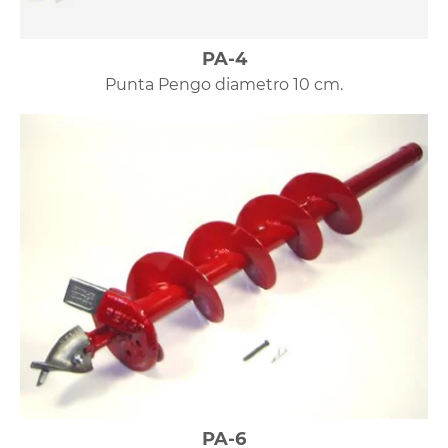
PA-4
Punta Pengo diametro 10 cm.
PA-6