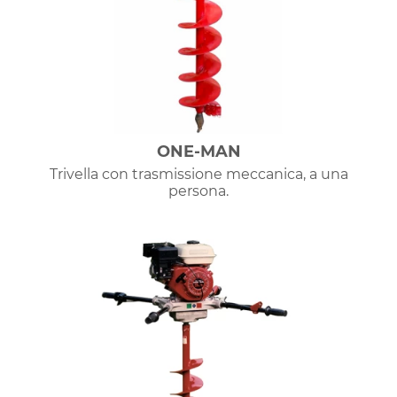
ONE-MAN
Trivella con trasmissione meccanica, a una
persona.