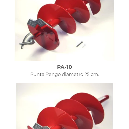
PA-10
Punta Pengo diametro 25 cm.