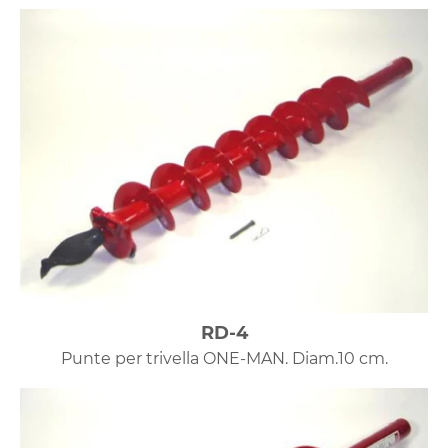
RD-4
Punte per trivella ONE-MAN. Diam.10 cm.