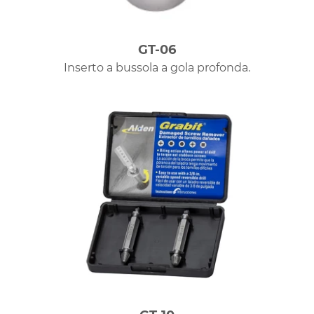
GT-06
Inserto a bussola a gola profonda.