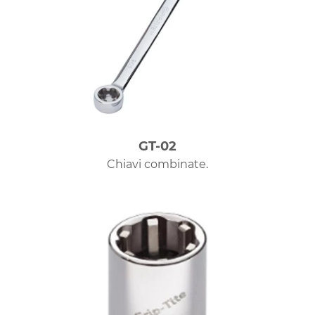
GT-02
Chiavi combinate.