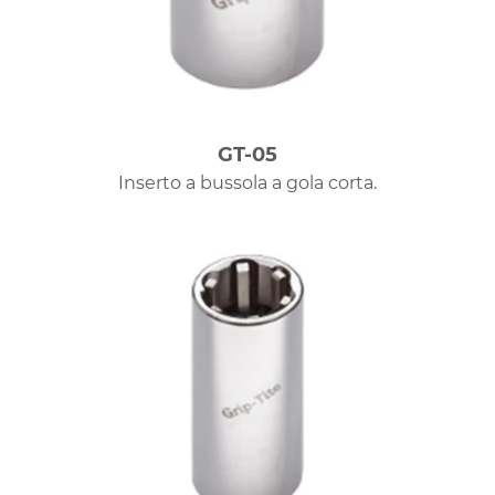
GT-05
Inserto a bussola a gola corta.