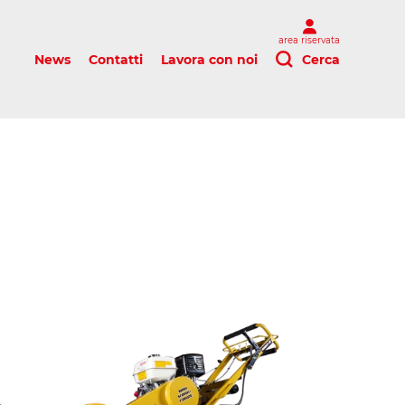
area riservata
News
Contatti
Lavora con noi
Cerca