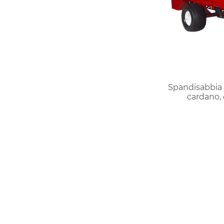
Spandisabbia
cardano, 