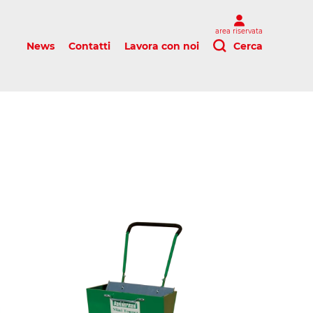
area riservata
News
Contatti
Lavora con noi
Cerca