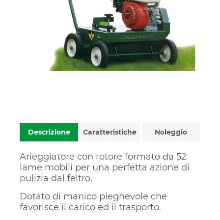
Descrizione
Caratteristiche
Noleggio
Arieggiatore con rotore formato da 52
lame mobili per una perfetta azione di
pulizia dal feltro.
Dotato di manico pieghevole che
favorisce il carico ed il trasporto.