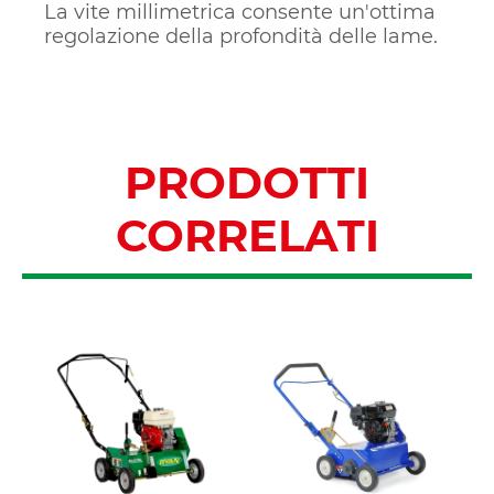
La vite millimetrica consente un'ottima
regolazione della profondità delle lame.
PRODOTTI
CORRELATI