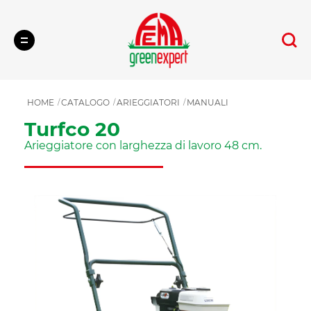
Cerca
HOME
CATALOGO
ARIEGGIATORI
MANUALI
Turfco 20
Arieggiatore con larghezza di lavoro 48 cm.