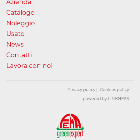
Azienda
Catalogo
Noleggio
Usato
News
Contatti
Lavora con noi
Privacy policy
Cookies policy
powered by LINKNESS