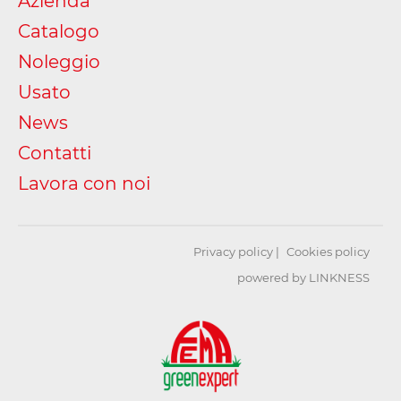
Azienda
Catalogo
Noleggio
Usato
News
Contatti
Lavora con noi
Privacy policy
Cookies policy
powered by LINKNESS