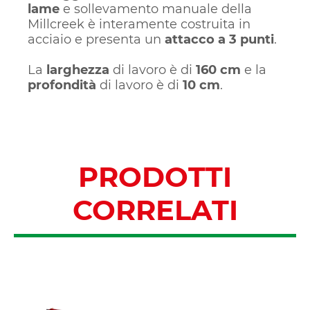
lame
e sollevamento manuale della
Millcreek è interamente costruita in
acciaio e presenta un
attacco a 3 punti
.
La
larghezza
di lavoro è di
160 cm
e la
profondità
di lavoro è di
10 cm
.
PRODOTTI
CORRELATI