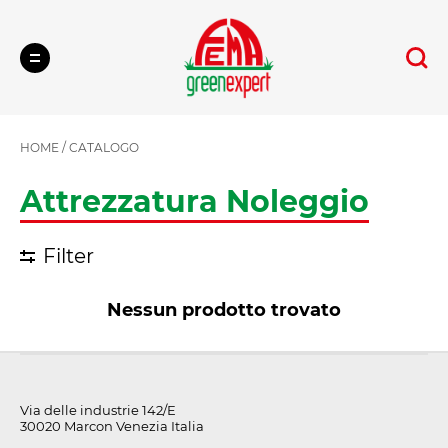
Cerca
HOME
/
CATALOGO
Attrezzatura Noleggio
Filter
Nessun prodotto trovato
Via delle industrie 142/E
30020 Marcon Venezia Italia