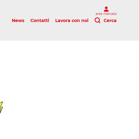
area riservata
News
Contatti
Lavora con noi
Cerca