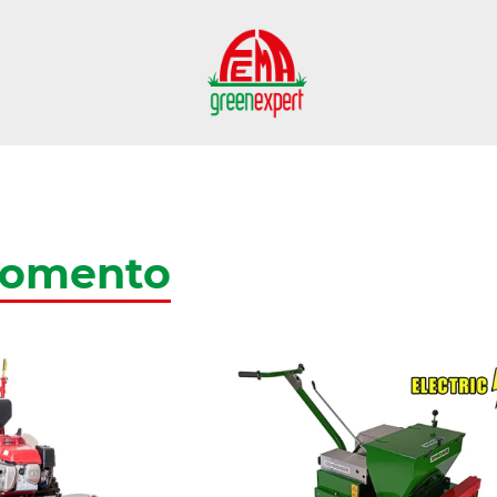
momento