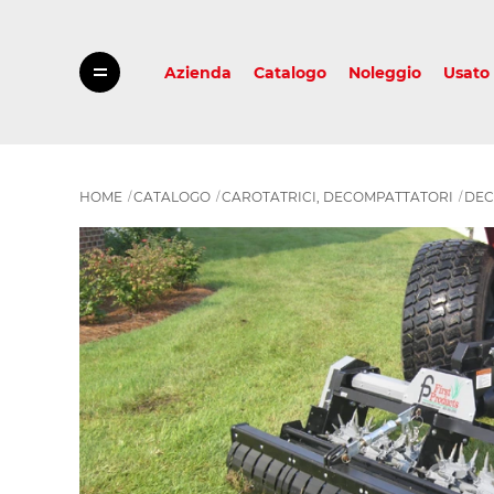
Azienda
Catalogo
Noleggio
Usato
HOME
CATALOGO
CAROTATRICI, DECOMPATTATORI
DEC