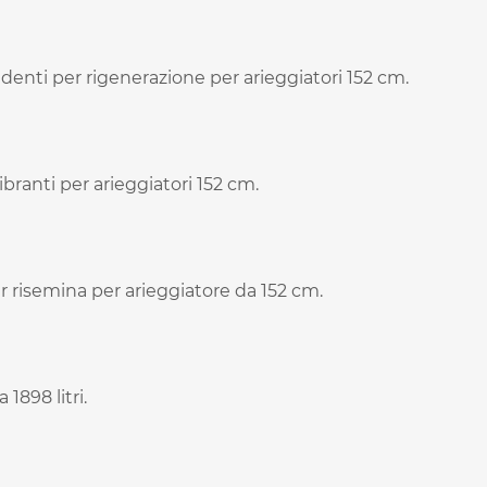
 denti per rigenerazione per arieggiatori 152 cm.
branti per arieggiatori 152 cm.
r risemina per arieggiatore da 152 cm.
1898 litri.