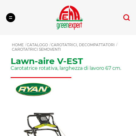
Cerca
HOME
CATALOGO
CAROTATRICI, DECOMPATTATORI
CAROTATRICI SEMOVENTI
Lawn-aire V-EST
Carotatrice rotativa, larghezza di lavoro 67 cm.