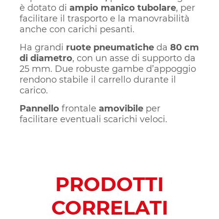
è dotato di
ampio manico tubolare
, per
facilitare il trasporto e la manovrabilità
anche con carichi pesanti.
Ha grandi
ruote pneumatiche
da
80 cm
di diametro
, con un asse di supporto da
25 mm. Due robuste gambe d’appoggio
rendono stabile il carrello durante il
carico.
Pannello
frontale
amovibile
per
facilitare eventuali scarichi veloci.
PRODOTTI
CORRELATI