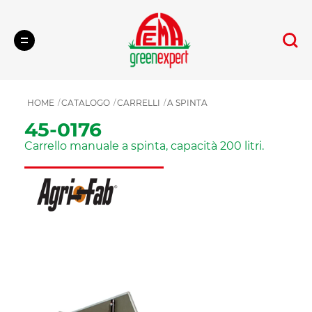
Cerca
HOME
CATALOGO
CARRELLI
A SPINTA
45-0176
Carrello manuale a spinta, capacità 200 litri.