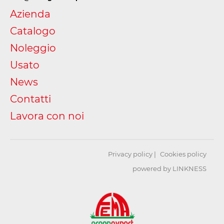
Azienda
Catalogo
Noleggio
Usato
News
Contatti
Lavora con noi
Privacy policy
Cookies policy
powered by LINKNESS