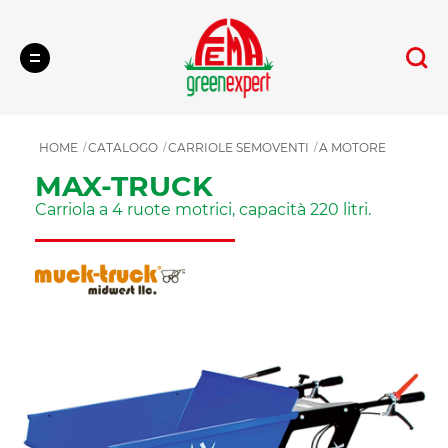
Cerca
HOME
CATALOGO
CARRIOLE SEMOVENTI
A MOTORE
MAX-TRUCK
Carriola a 4 ruote motrici, capacità 220 litri.