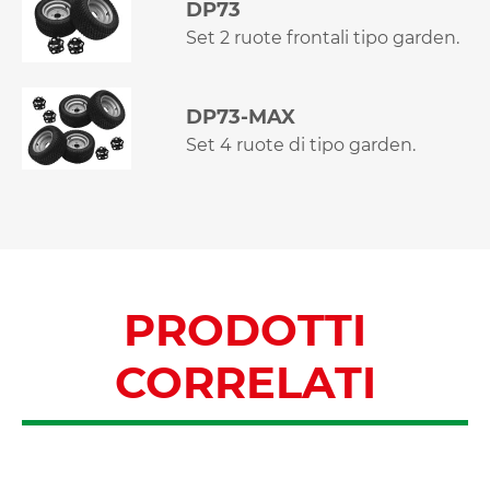
DP73
Set 2 ruote frontali tipo garden.
DP73-MAX
Set 4 ruote di tipo garden.
PRODOTTI
CORRELATI