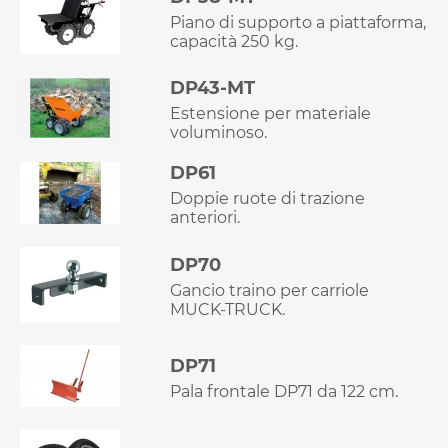
Piano di supporto a piattaforma,
capacità 250 kg.
DP43-MT
Estensione per materiale
voluminoso.
DP61
Doppie ruote di trazione
anteriori.
DP70
Gancio traino per carriole
MUCK-TRUCK.
DP71
Pala frontale DP71 da 122 cm.