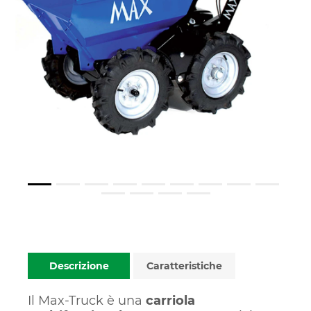
Descrizione
Caratteristiche
Il Max-Truck è una
carriola