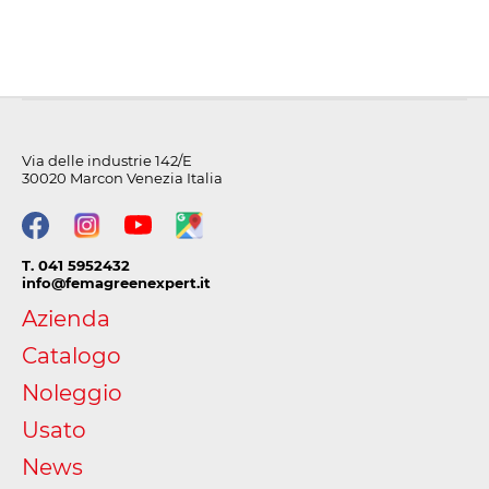
Via delle industrie 142/E
30020 Marcon Venezia Italia
T. 041 5952432
info@femagreenexpert.it
Azienda
Catalogo
Noleggio
Usato
News