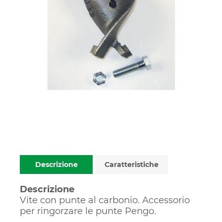
Descrizione
Caratteristiche
Descrizione
Vite con punte al carbonio. Accessorio
per ringorzare le punte Pengo.