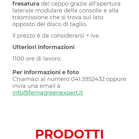
fresatura
del ceppo grazie all'apertura
laterale modulare della consolle e alla
trasmissione che si trova sul lato
opposto del disco di taglio.
Il prezzo è da considerarsi + iva.
Ulteriori informazioni
1100 ore di lavoro.
Per informazioni e foto
Chiamaci al numero 041.5952432 oppure
invia una email a
info@femagreenexpert.it
PRODOTTI