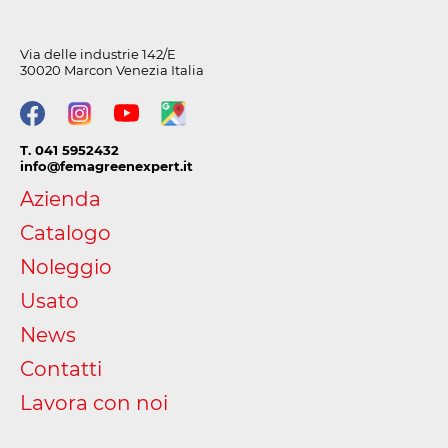
Via delle industrie 142/E
30020 Marcon Venezia Italia
T. 041 5952432
info@femagreenexpert.it
Azienda
Catalogo
Noleggio
Usato
News
Contatti
Lavora con noi