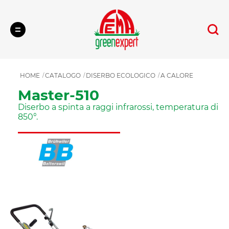
Cerca
HOME
CATALOGO
DISERBO ECOLOGICO
A CALORE
Master-510
Diserbo a spinta a raggi infrarossi, temperatura di
850°.