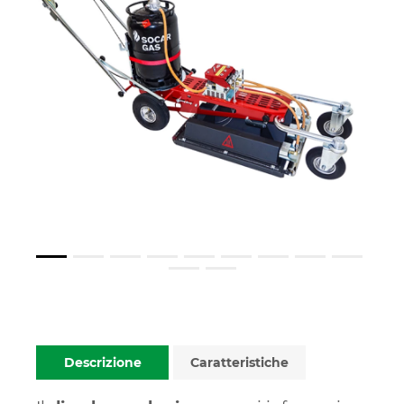
Descrizione
Caratteristiche