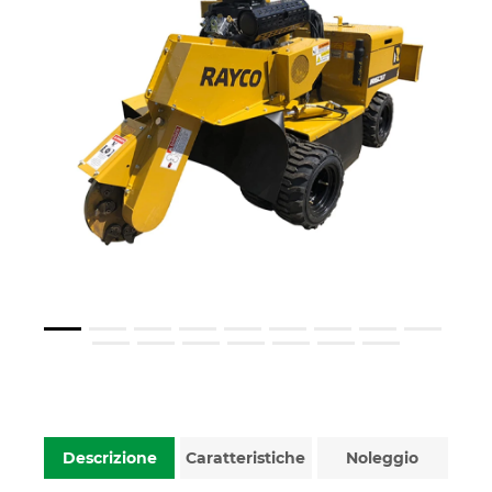
Descrizione
Caratteristiche
Noleggio