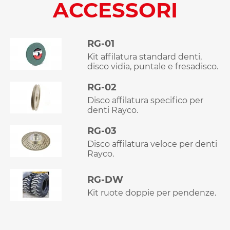
ACCESSORI
RG-01
Kit affilatura standard denti,
disco vidia, puntale e fresadisco.
RG-02
Disco affilatura specifico per
denti Rayco.
RG-03
Disco affilatura veloce per denti
Rayco.
RG-DW
Kit ruote doppie per pendenze.