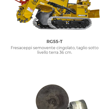
RG55-T
Fresaceppi semovente cingolato, taglio sotto
livello terra 36 cm.