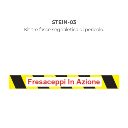
STEIN-03
Kit tre fasce segnaletica di pericolo.