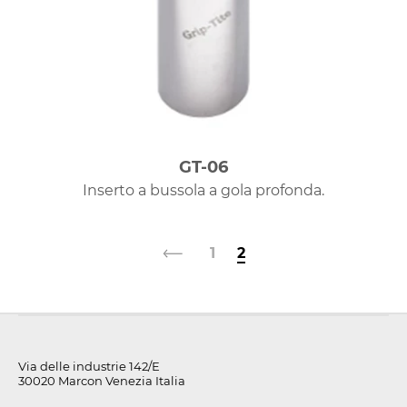
GT-06
Inserto a bussola a gola profonda.
1
2
Via delle industrie 142/E
30020 Marcon Venezia Italia