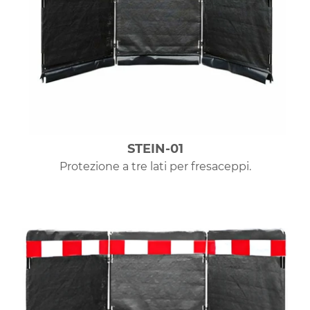
STEIN-01
Protezione a tre lati per fresaceppi.