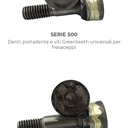
SERIE 500
Denti, portadente e viti Greenteeth universali per
fresaceppi.