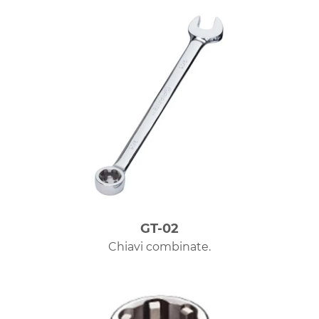
GT-02
Chiavi combinate.