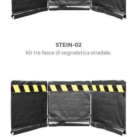
STEIN-02
Kit tre fasce di segnaletica stradale.