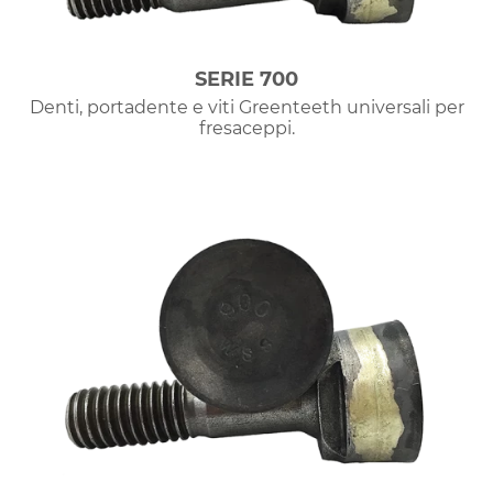
SERIE 700
Denti, portadente e viti Greenteeth universali per
fresaceppi.