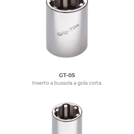
GT-05
Inserto a bussola a gola corta.