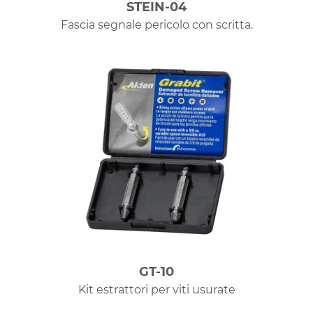
STEIN-04
Fascia segnale pericolo con scritta.
GT-10
Kit estrattori per viti usurate