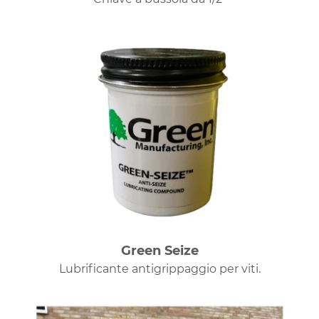
Green Seize
Lubrificante antigrippaggio per viti.