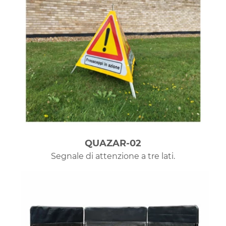
QUAZAR-02
Segnale di attenzione a tre lati.