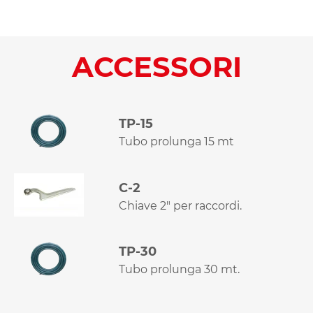
ACCESSORI
TP-15
Tubo prolunga 15 mt
C-2
Chiave 2" per raccordi.
TP-30
Tubo prolunga 30 mt.