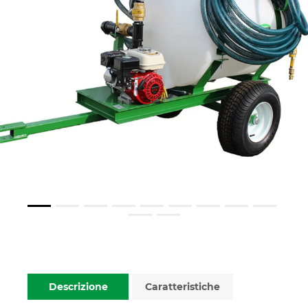
Descrizione
Caratteristiche