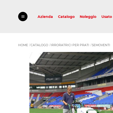
Azienda
Catalogo
Noleggio
Usato
HOME
CATALOGO
IRRORATRICI PER PRATI
SEMOVENTI