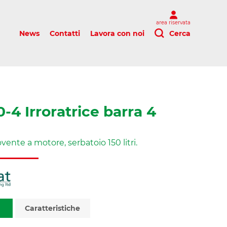
area riservata
News
Contatti
Lavora con noi
Cerca
-4 Irroratrice barra 4
vente a motore, serbatoio 150 litri.
Caratteristiche