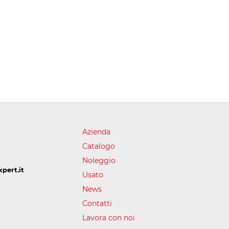
Azienda
Catalogo
Noleggio
pert.it
Usato
News
Contatti
Lavora con noi