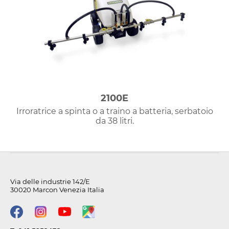
2100E
Irroratrice a spinta o a traino a batteria, serbatoio
da 38 litri.
Via delle industrie 142/E
30020 Marcon Venezia Italia