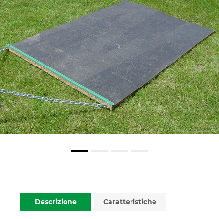
Descrizione
Caratteristiche