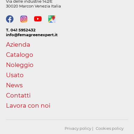
Via delle industrie 142/E
30020 Marcon Venezia Italia
T. 041 5952432
info@femagreenexpert.it
Azienda
Catalogo
Noleggio
Usato
News
Contatti
Lavora con noi
Privacy policy
Cookies policy