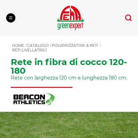
Cerca
HOME
CATALOGO
POLVERIZZATORI & RETI
RETI LIVELLATRICI
Rete in fibra di cocco 120-
180
Rete con larghezza 120 cm e lunghezza 180 cm.