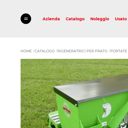
Azienda
Catalogo
Noleggio
Usato
HOME
CATALOGO
RIGENERATRICI PER PRATO
PORTATE