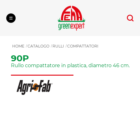
Cerca
HOME
CATALOGO
RULLI
COMPATTATORI
90P
Rullo compattatore in plastica, diametro 46 cm.