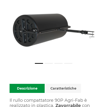
Descrizione
Caratteristiche
Il rullo compattatore 90P Agri-Fab è
realizzato in plastica.
Zavorrabile
con