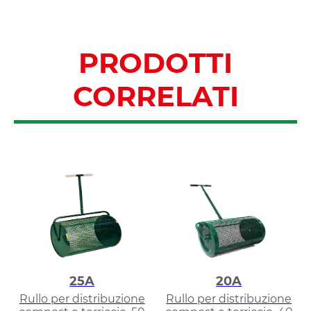
PRODOTTI
CORRELATI
25A
20A
Rullo per distribuzione
Rullo per distribuzione