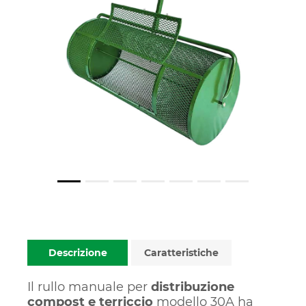
Descrizione
Caratteristiche
Il rullo manuale per
distribuzione
compost e terriccio
modello 30A ha