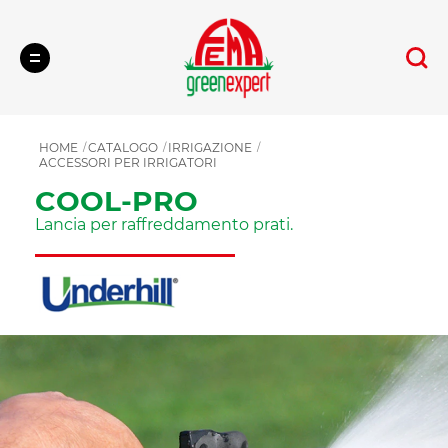
Cerca
HOME
CATALOGO
IRRIGAZIONE
ACCESSORI PER IRRIGATORI
COOL-PRO
Lancia per raffreddamento prati.