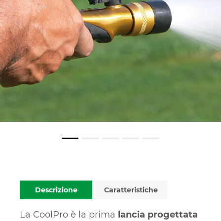
Descrizione
Caratteristiche
La CoolPro è la prima
lancia progettata