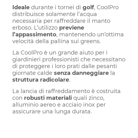
Ideale
durante i tornei di
golf
, CoolPro
distribuisce solamente l’acqua
necessaria per raffreddare il manto
erboso. L’utilizzo
previene
l’appassimento
, mantenendo un’ottima
velocità della pallina sui greens.
La CoolPro è un grande aiuto per i
giardinieri professionisti che necessitano
di proteggere i loro prati dalle pesanti
giornate calde
senza danneggiare
la
struttura radicolare
.
La lancia di raffreddamento è costruita
con
robusti materiali
quali zinco,
alluminio aereo e acciaio inox per
assicurare una lunga durata.