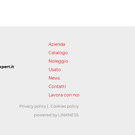
Azienda
Catalogo
Noleggio
pert.it
Usato
News
Contatti
Lavora con noi
Privacy policy
Cookies policy
powered by LINKNESS