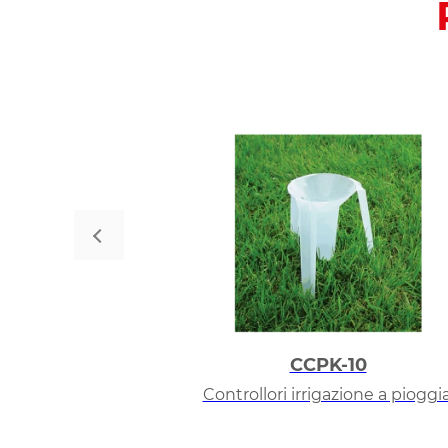
CCPK-10
Controllori irrigazione a pioggia