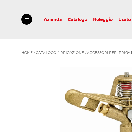
Azienda
Catalogo
Noleggio
Usato
HOME
CATALOGO
IRRIGAZIONE
ACCESSORI PER IRRIGA