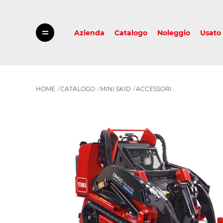
Azienda
Catalogo
Noleggio
Usato
HOME
CATALOGO
MINI SKID
ACCESSORI