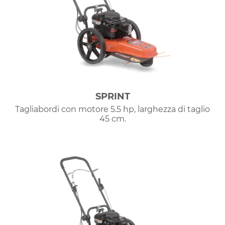
SPRINT
Tagliabordi con motore 5.5 hp, larghezza di taglio
45 cm.