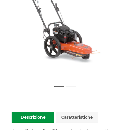
Descrizione
Caratteristiche