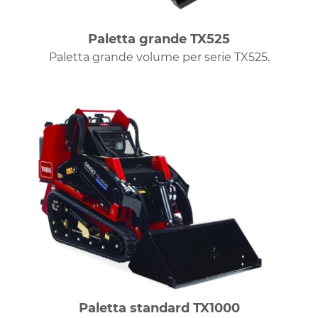
Paletta grande TX525
Paletta grande volume per serie TX525.
Paletta standard TX1000