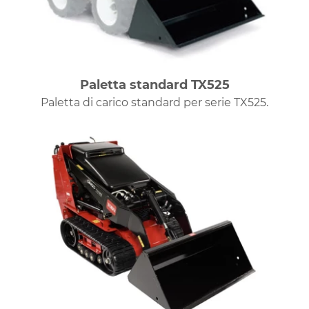
Paletta standard TX525
Paletta di carico standard per serie TX525.