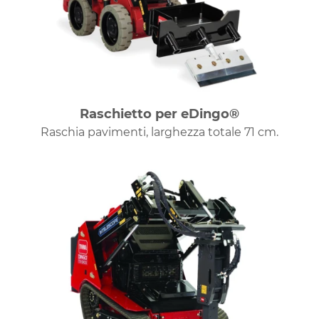
Raschietto per eDingo®
Raschia pavimenti, larghezza totale 71 cm.