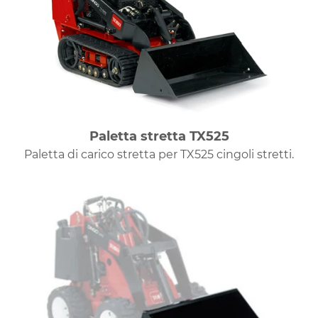
Paletta stretta TX525
Paletta di carico stretta per TX525 cingoli stretti.