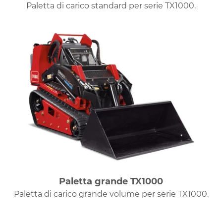
Paletta di carico standard per serie TX1000.
Paletta grande TX1000
Paletta di carico grande volume per serie TX1000.