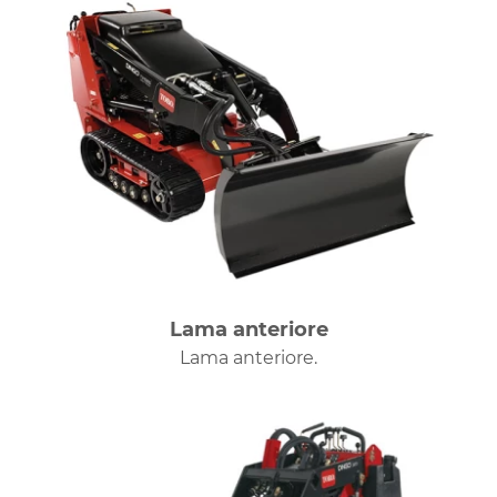
Lama anteriore
Lama anteriore.