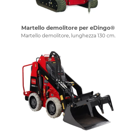
Martello demolitore per eDingo®
Martello demolitore, lunghezza 130 cm.