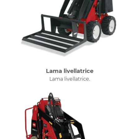
Lama livellatrice
Lama livellatrice.