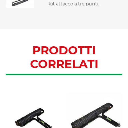
Kit attacco a tre punti.
PRODOTTI
CORRELATI