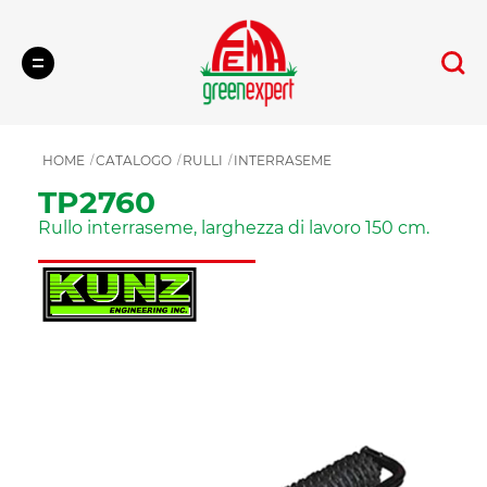
Cerca
HOME
CATALOGO
RULLI
INTERRASEME
TP2760
Rullo interraseme, larghezza di lavoro 150 cm.