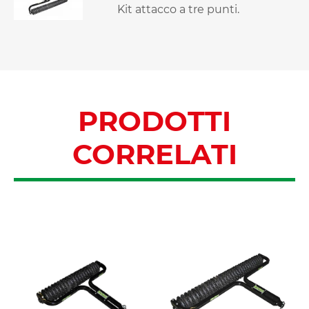
Kit attacco a tre punti.
PRODOTTI
CORRELATI