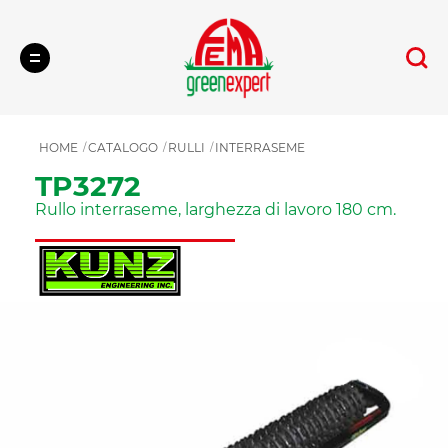
Cerca
HOME
CATALOGO
RULLI
INTERRASEME
TP3272
Rullo interraseme, larghezza di lavoro 180 cm.