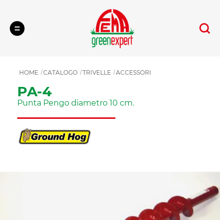
Cerca
HOME
CATALOGO
TRIVELLE
ACCESSORI
PA-4
Punta Pengo diametro 10 cm.