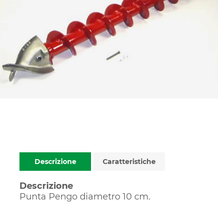
Descrizione
Caratteristiche
Descrizione
Punta Pengo diametro 10 cm.