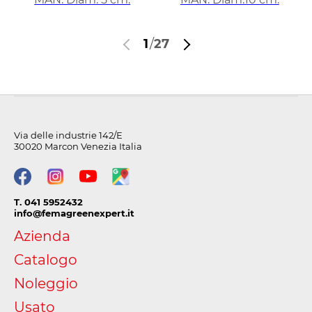
1
/
27
Via delle industrie 142/E
30020 Marcon Venezia Italia
T. 041 5952432
info@femagreenexpert.it
Azienda
Catalogo
Noleggio
Usato