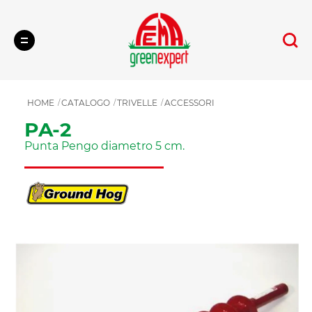
Cerca
HOME
CATALOGO
TRIVELLE
ACCESSORI
PA-2
Punta Pengo diametro 5 cm.