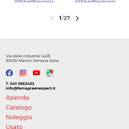
1
/
27
Via delle industrie 142/E
30020 Marcon Venezia Italia
T. 041 5952432
info@femagreenexpert.it
Azienda
Catalogo
Noleggio
Usato