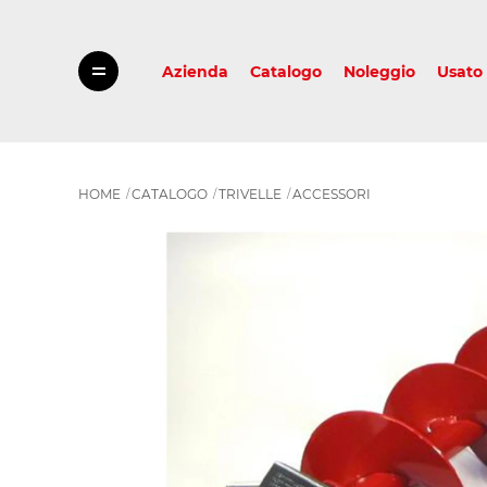
Azienda
Catalogo
Noleggio
Usato
HOME
CATALOGO
TRIVELLE
ACCESSORI