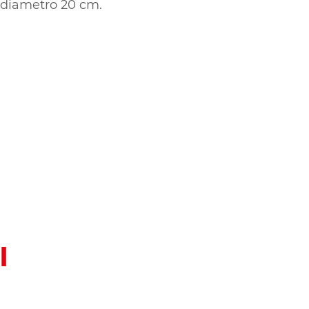
diametro 20 cm.
I