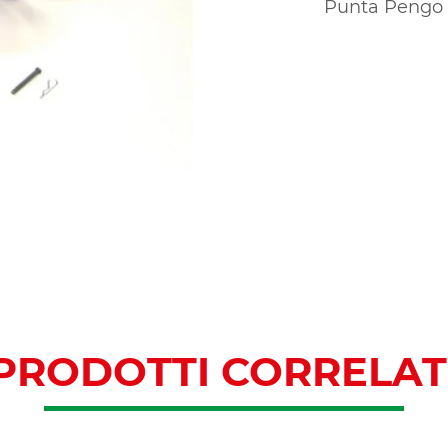
Punta Pengo 
PRODOTTI CORRELAT