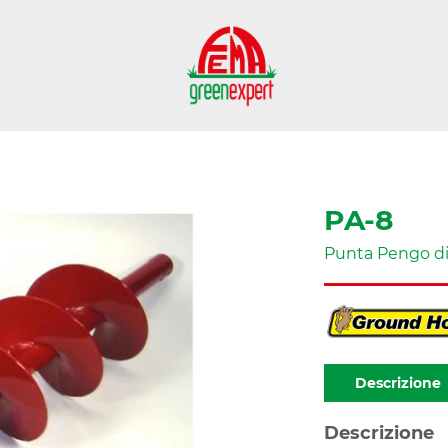
PA-8
Punta Pengo d
Descrizione
Descrizione