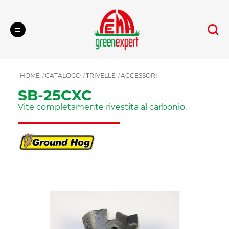
Cerca
HOME
CATALOGO
TRIVELLE
ACCESSORI
SB-25CXC
Vite completamente rivestita al carbonio.