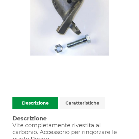
Descrizione
Caratteristiche
Descrizione
Vite completamente rivestita al
carbonio. Accessorio per ringorzare le